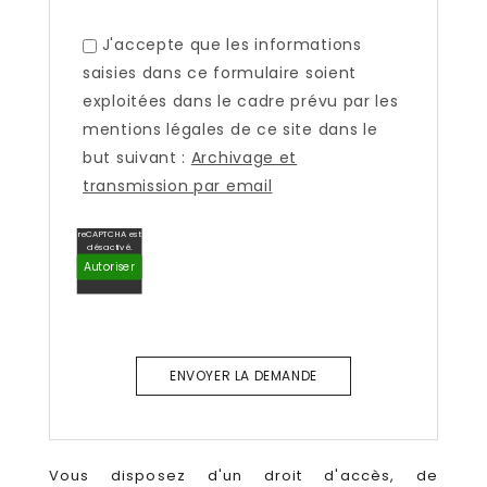
J'accepte que les informations
saisies dans ce formulaire soient
exploitées dans le cadre prévu par les
mentions légales de ce site dans le
but suivant :
Archivage et
transmission par email
reCAPTCHA est
désactivé.
Autoriser
Vous disposez d'un droit d'accès, de