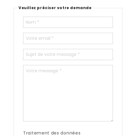
Veuillez préciser votre demande
Traitement des données