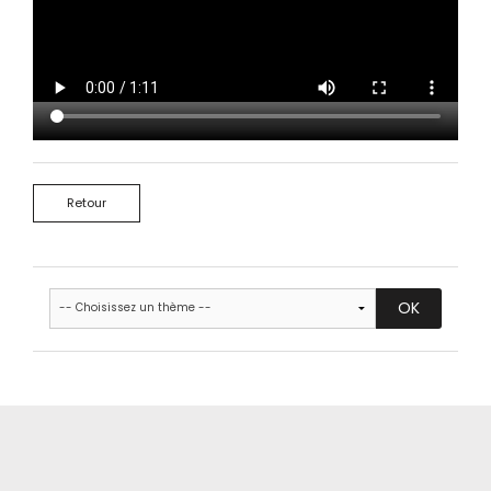
Retour