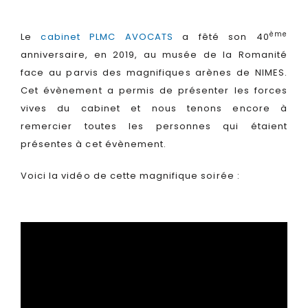
ème
Le
cabinet PLMC AVOCATS
a fêté son 40
anniversaire, en 2019, au musée de la Romanité
face au parvis des magnifiques arènes de NIMES.
Cet évènement a permis de présenter les forces
vives du cabinet et nous tenons encore à
remercier toutes les personnes qui étaient
présentes à cet évènement.
Voici la vidéo de cette magnifique soirée :